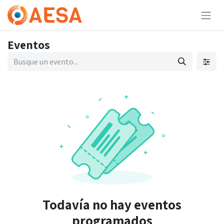
Eventos
Todavía no hay eventos
programados