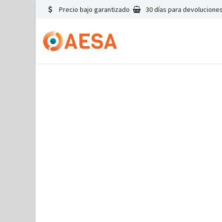
Precio bajo garantizado
30 días para devoluciones